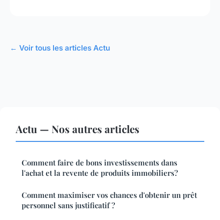
← Voir tous les articles Actu
Actu — Nos autres articles
Comment faire de bons investissements dans
l'achat et la revente de produits immobiliers?
Comment maximiser vos chances d'obtenir un prêt
personnel sans justificatif ?