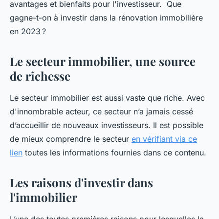
avantages et bienfaits pour l'investisseur. Que
gagne-t-on à investir dans la rénovation immobilière
en 2023 ?
Le secteur immobilier, une source
de richesse
Le secteur immobilier est aussi vaste que riche. Avec
d'innombrable acteur, ce secteur n’a jamais cessé
d’accueillir de nouveaux investisseurs. Il est possible
de mieux comprendre le secteur
en vérifiant via ce
lien
toutes les informations fournies dans ce contenu.
Les raisons d'investir dans
l'immobilier