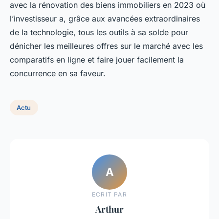
avec la rénovation des biens immobiliers en 2023 où
l’investisseur a, grâce aux avancées extraordinaires
de la technologie, tous les outils à sa solde pour
dénicher les meilleures offres sur le marché avec les
comparatifs en ligne et faire jouer facilement la
concurrence en sa faveur.
Actu
A
ECRIT PAR
Arthur