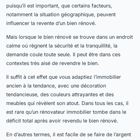
puisqu’il est important, que certains facteurs,
notamment la situation géographique, peuvent
influencer la revente d’un bien rénové.
Mais lorsque le bien rénové se trouve dans un endroit
calme où règnent la sécurité et la tranquillité, la
demande coule toute seule. Il peut être dans ces
contextes très aisé de revendre le bien.
Il suffit à cet effet que vous adaptiez l’immobilier
ancien à la tendance, avec une décoration
tendancieuse, des couleurs attrayantes et des
meubles qui révèlent son atout. Dans tous les cas, il
est rare qu’un rénovateur immobilier tombe dans le
déficit total après avoir revendu le bien rénové.
En d’autres termes, il est facile de se faire de l’argent