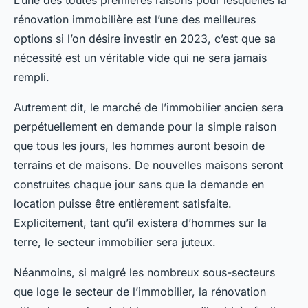
L’une des toutes premières raisons pour lesquelles la
rénovation immobilière est l’une des meilleures
options si l’on désire investir en 2023, c’est que sa
nécessité est un véritable vide qui ne sera jamais
rempli.
Autrement dit, le marché de l’immobilier ancien sera
perpétuellement en demande pour la simple raison
que tous les jours, les hommes auront besoin de
terrains et de maisons. De nouvelles maisons seront
construites chaque jour sans que la demande en
location puisse être entièrement satisfaite.
Explicitement, tant qu’il existera d’hommes sur la
terre, le secteur immobilier sera juteux.
Néanmoins, si malgré les nombreux sous-secteurs
que loge le secteur de l’immobilier, la rénovation