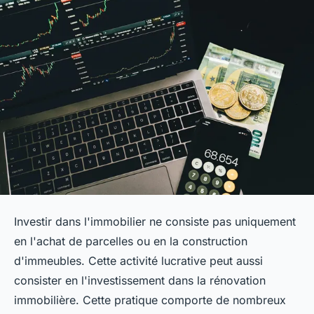
Investir dans l'immobilier ne consiste pas uniquement
en l'achat de parcelles ou en la construction
d'immeubles. Cette activité lucrative peut aussi
consister en l'investissement dans la rénovation
immobilière. Cette pratique comporte de nombreux