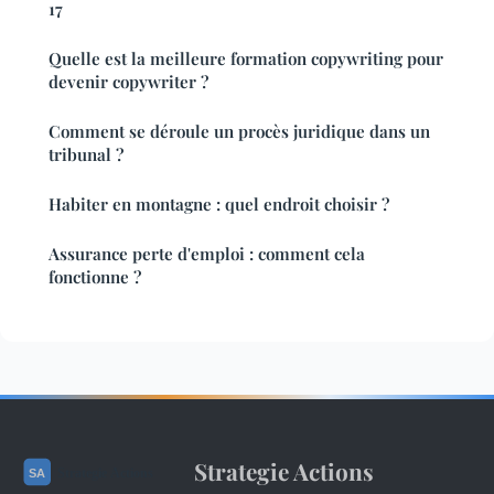
17
Quelle est la meilleure formation copywriting pour
devenir copywriter ?
Comment se déroule un procès juridique dans un
tribunal ?
Habiter en montagne : quel endroit choisir ?
Assurance perte d'emploi : comment cela
fonctionne ?
Strategie Actions