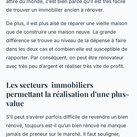
attire du monde, c’est bien parce qu’il est très facile
de trouver un immobilier ancien à rénover.
De plus, il est plus aisé de réparer une vieille maison
que de construire une maison neuve. La grande
différence se trouve au niveau de la dépense à faire
dans les deux cas et combien elle est susceptible de
rapporter. Par conséquent, on peut être rénovateur
avec très peu d’argent et réaliser très vite de profit.
Les secteurs immobiliers
permettant la réalisation d’une plus-
value
S’il peut s’avérer parfois difficile de revendre un bien
rénové, toujours est-il qu’un bien rénové ne manque
jamais de preneur sur le marché. Il faut souligner,