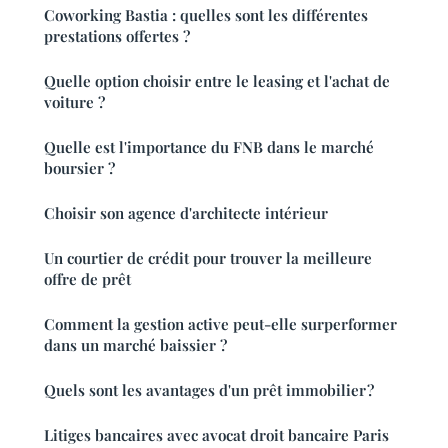
Coworking Bastia : quelles sont les différentes
prestations offertes ?
Quelle option choisir entre le leasing et l'achat de
voiture ?
Quelle est l'importance du FNB dans le marché
boursier ?
Choisir son agence d'architecte intérieur
Un courtier de crédit pour trouver la meilleure
offre de prêt
Comment la gestion active peut-elle surperformer
dans un marché baissier ?
Quels sont les avantages d'un prêt immobilier ?
Litiges bancaires avec avocat droit bancaire Paris