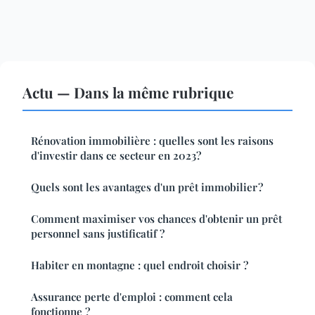
Actu — Dans la même rubrique
Rénovation immobilière : quelles sont les raisons
d'investir dans ce secteur en 2023?
Quels sont les avantages d'un prêt immobilier ?
Comment maximiser vos chances d'obtenir un prêt
personnel sans justificatif ?
Habiter en montagne : quel endroit choisir ?
Assurance perte d'emploi : comment cela
fonctionne ?