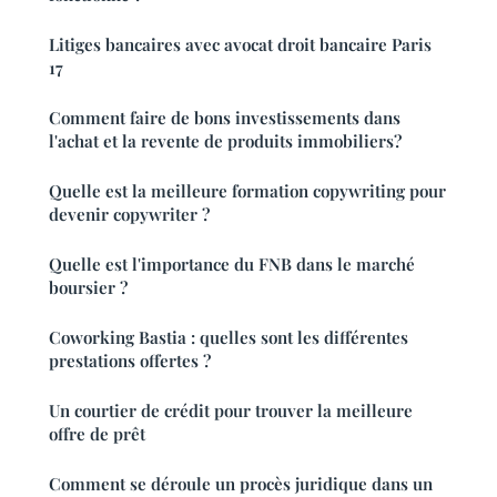
Litiges bancaires avec avocat droit bancaire Paris
17
Comment faire de bons investissements dans
l'achat et la revente de produits immobiliers?
Quelle est la meilleure formation copywriting pour
devenir copywriter ?
Quelle est l'importance du FNB dans le marché
boursier ?
Coworking Bastia : quelles sont les différentes
prestations offertes ?
Un courtier de crédit pour trouver la meilleure
offre de prêt
Comment se déroule un procès juridique dans un