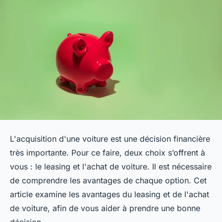
L'acquisition d'une voiture est une décision financière
très importante. Pour ce faire, deux choix s’offrent à
vous : le leasing et l'achat de voiture. Il est nécessaire
de comprendre les avantages de chaque option. Cet
article examine les avantages du leasing et de l'achat
de voiture, afin de vous aider à prendre une bonne