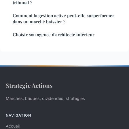
tribunal ?
Comment la gestion active peut-elle surperformer
dans un marché baissier ?
Choisir son agence d'architecte intérieur
Strategie Actions
Marchés, briques, dividendes, stratégies
NAVIGATION
Accueil