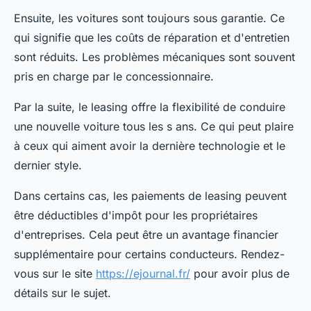
Ensuite, les voitures sont toujours sous garantie. Ce
qui signifie que les coûts de réparation et d'entretien
sont réduits. Les problèmes mécaniques sont souvent
pris en charge par le concessionnaire.
Par la suite, le leasing offre la flexibilité de conduire
une nouvelle voiture tous les s ans. Ce qui peut plaire
à ceux qui aiment avoir la dernière technologie et le
dernier style.
Dans certains cas, les paiements de leasing peuvent
être déductibles d'impôt pour les propriétaires
d'entreprises. Cela peut être un avantage financier
supplémentaire pour certains conducteurs. Rendez-
vous sur le site
https://ejournal.fr/
pour avoir plus de
détails sur le sujet.