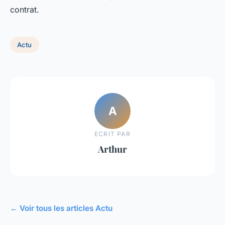
contrat.
Actu
A
ECRIT PAR
Arthur
← Voir tous les articles Actu