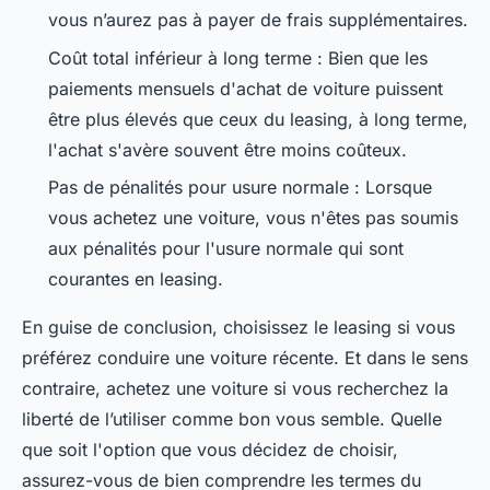
vous n’aurez pas à payer de frais supplémentaires.
Coût total inférieur à long terme : Bien que les
paiements mensuels d'achat de voiture puissent
être plus élevés que ceux du leasing, à long terme,
l'achat s'avère souvent être moins coûteux.
Pas de pénalités pour usure normale : Lorsque
vous achetez une voiture, vous n'êtes pas soumis
aux pénalités pour l'usure normale qui sont
courantes en leasing.
En guise de conclusion, choisissez le leasing si vous
préférez conduire une voiture récente. Et dans le sens
contraire, achetez une voiture si vous recherchez la
liberté de l’utiliser comme bon vous semble. Quelle
que soit l'option que vous décidez de choisir,
assurez-vous de bien comprendre les termes du