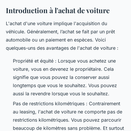
Introduction à l'achat de voiture
L'achat d'une voiture implique l'acquisition du
véhicule. Généralement, l’achat se fait par un prêt
automobile ou un paiement en espèces. Voici
quelques-uns des avantages de l'achat de voiture :
Propriété et équité : Lorsque vous achetez une
voiture, vous en devenez le propriétaire. Cela
signifie que vous pouvez la conserver aussi
longtemps que vous le souhaitez. Vous pouvez
aussi la revendre lorsque vous le souhaitez.
Pas de restrictions kilométriques : Contrairement
au leasing, l'achat de voiture ne comporte pas de
restrictions kilométriques. Vous pouvez parcourir
beaucoup de kilomètres sans problème. Et surtout