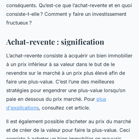
conséquents. Qu’est-ce que l’achat-revente et en quoi
consiste-t-elle ? Comment y faire un investissement
fructueux ?
Achat-revente : signification
L’achat-revente consiste à acquérir un bien immobilier
à un prix inférieur à sa valeur dans le but de le
revendre sur le marché à un prix plus élevé afin de
faire une plus-value. C’est l’une des meilleures
stratégies pour engendrer une plus-value lorsqu’on
paie en dessous du prix marché. Pour
plus
d'explications
, consultez cet article.
Il est également possible d’acheter au prix du marché
et de créer de la valeur pour faire la plus-value. Ceci
consiste à acheter un bien immobilier en mauvais