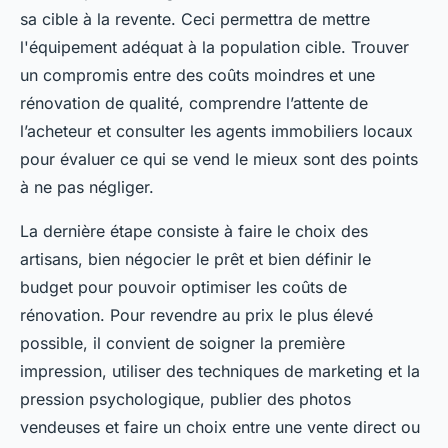
sa cible à la revente. Ceci permettra de mettre
l'équipement adéquat à la population cible. Trouver
un compromis entre des coûts moindres et une
rénovation de qualité, comprendre l’attente de
l’acheteur et consulter les agents immobiliers locaux
pour évaluer ce qui se vend le mieux sont des points
à ne pas négliger.
La dernière étape consiste à faire le choix des
artisans, bien négocier le prêt et bien définir le
budget pour pouvoir optimiser les coûts de
rénovation. Pour revendre au prix le plus élevé
possible, il convient de soigner la première
impression, utiliser des techniques de marketing et la
pression psychologique, publier des photos
vendeuses et faire un choix entre une vente direct ou