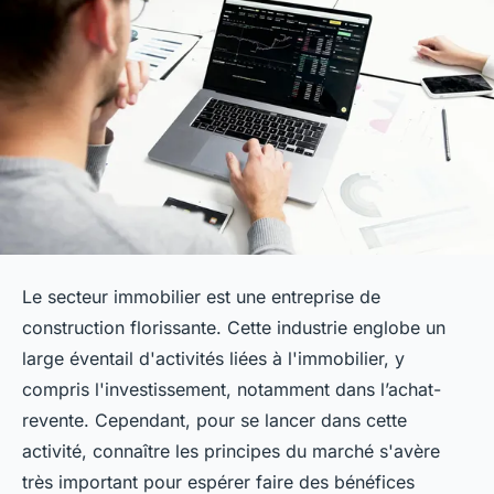
Le secteur immobilier est une entreprise de
construction florissante. Cette industrie englobe un
large éventail d'activités liées à l'immobilier, y
compris l'investissement, notamment dans l’achat-
revente. Cependant, pour se lancer dans cette
activité, connaître les principes du marché s'avère
très important pour espérer faire des bénéfices