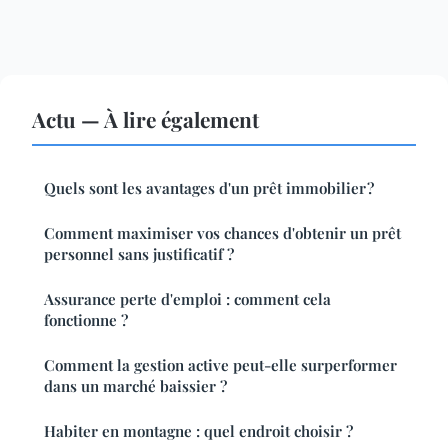
Actu — À lire également
Quels sont les avantages d'un prêt immobilier ?
Comment maximiser vos chances d'obtenir un prêt
personnel sans justificatif ?
Assurance perte d'emploi : comment cela
fonctionne ?
Comment la gestion active peut-elle surperformer
dans un marché baissier ?
Habiter en montagne : quel endroit choisir ?