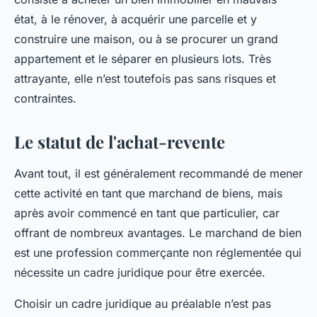
état, à le rénover, à acquérir une parcelle et y
construire une maison, ou à se procurer un grand
appartement et le séparer en plusieurs lots. Très
attrayante, elle n’est toutefois pas sans risques et
contraintes.
Le statut de l'achat-revente
Avant tout, il est généralement recommandé de mener
cette activité en tant que marchand de biens, mais
après avoir commencé en tant que particulier, car
offrant de nombreux avantages. Le marchand de bien
est une profession commerçante non réglementée qui
nécessite un cadre juridique pour être exercée.
Choisir un cadre juridique au préalable n’est pas