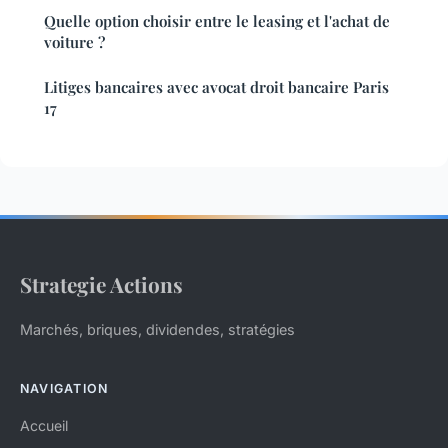
Quelle option choisir entre le leasing et l'achat de
voiture ?
Litiges bancaires avec avocat droit bancaire Paris
17
Strategie Actions
Marchés, briques, dividendes, stratégies
NAVIGATION
Accueil