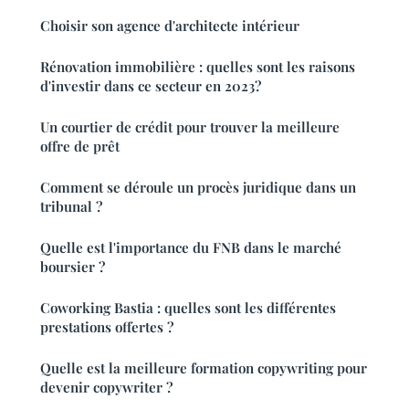
Choisir son agence d'architecte intérieur
Rénovation immobilière : quelles sont les raisons
d'investir dans ce secteur en 2023?
Un courtier de crédit pour trouver la meilleure
offre de prêt
Comment se déroule un procès juridique dans un
tribunal ?
Quelle est l'importance du FNB dans le marché
boursier ?
Coworking Bastia : quelles sont les différentes
prestations offertes ?
Quelle est la meilleure formation copywriting pour
devenir copywriter ?