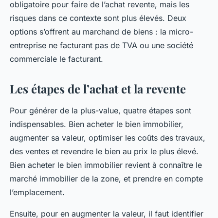
obligatoire pour faire de l’achat revente, mais les
risques dans ce contexte sont plus élevés. Deux
options s’offrent au marchand de biens : la micro-
entreprise ne facturant pas de TVA ou une société
commerciale le facturant.
Les étapes de l’achat et la revente
Pour générer de la plus-value, quatre étapes sont
indispensables. Bien acheter le bien immobilier,
augmenter sa valeur, optimiser les coûts des travaux,
des ventes et revendre le bien au prix le plus élevé.
Bien acheter le bien immobilier revient à connaître le
marché immobilier de la zone, et prendre en compte
l’emplacement.
Ensuite, pour en augmenter la valeur, il faut identifier