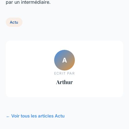
par un intermédiaire.
Actu
A
ECRIT PAR
Arthur
← Voir tous les articles Actu