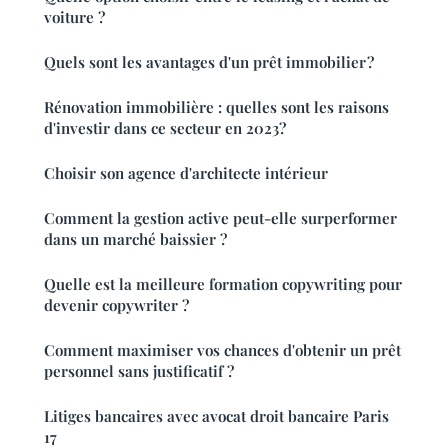
voiture ?
Quels sont les avantages d'un prêt immobilier ?
Rénovation immobilière : quelles sont les raisons
d'investir dans ce secteur en 2023?
Choisir son agence d'architecte intérieur
Comment la gestion active peut-elle surperformer
dans un marché baissier ?
Quelle est la meilleure formation copywriting pour
devenir copywriter ?
Comment maximiser vos chances d'obtenir un prêt
personnel sans justificatif ?
Litiges bancaires avec avocat droit bancaire Paris
17