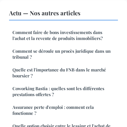
Actu — Nos autres articles
Comment faire de bons investissements dans
l'achat et la revente de produits immobiliers?
Comment se déroule un procès juridique dans un
tribunal ?
Quelle est l'importance du FNB dans le marché
boursier ?
Coworking Bastia : quelles sont les différentes
prestations offertes ?
Assurance perte d'emploi : comment cela
fonctionne ?
Quelle option choisir entre le leasing et l'achat de