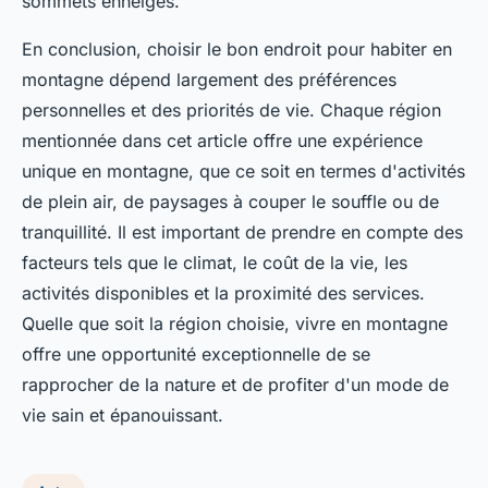
sommets enneigés.
En conclusion, choisir le bon endroit pour habiter en
montagne dépend largement des préférences
personnelles et des priorités de vie. Chaque région
mentionnée dans cet article offre une expérience
unique en montagne, que ce soit en termes d'activités
de plein air, de paysages à couper le souffle ou de
tranquillité. Il est important de prendre en compte des
facteurs tels que le climat, le coût de la vie, les
activités disponibles et la proximité des services.
Quelle que soit la région choisie, vivre en montagne
offre une opportunité exceptionnelle de se
rapprocher de la nature et de profiter d'un mode de
vie sain et épanouissant.