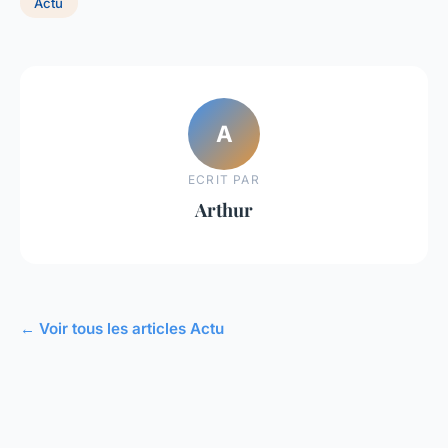
Actu
A
ECRIT PAR
Arthur
← Voir tous les articles Actu