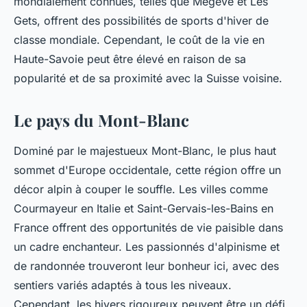
mondialement connues, telles que Megève et Les
Gets, offrent des possibilités de sports d'hiver de
classe mondiale. Cependant, le coût de la vie en
Haute-Savoie peut être élevé en raison de sa
popularité et de sa proximité avec la Suisse voisine.
Le pays du Mont-Blanc
Dominé par le majestueux Mont-Blanc, le plus haut
sommet d'Europe occidentale, cette région offre un
décor alpin à couper le souffle. Les villes comme
Courmayeur en Italie et Saint-Gervais-les-Bains en
France offrent des opportunités de vie paisible dans
un cadre enchanteur. Les passionnés d'alpinisme et
de randonnée trouveront leur bonheur ici, avec des
sentiers variés adaptés à tous les niveaux.
Cependant, les hivers rigoureux peuvent être un défi