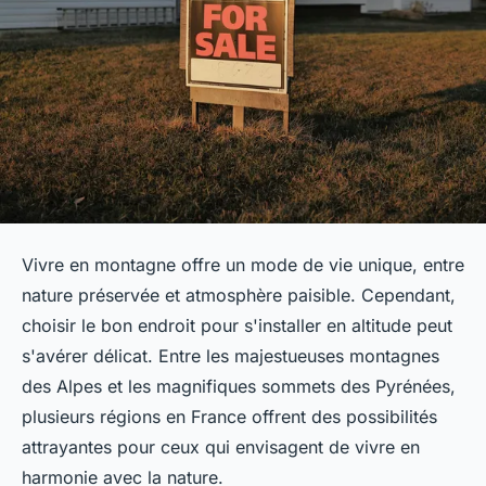
Vivre en montagne offre un mode de vie unique, entre
nature préservée et atmosphère paisible. Cependant,
choisir le bon endroit pour s'installer en altitude peut
s'avérer délicat. Entre les majestueuses montagnes
des Alpes et les magnifiques sommets des Pyrénées,
plusieurs régions en France offrent des possibilités
attrayantes pour ceux qui envisagent de vivre en
harmonie avec la nature.