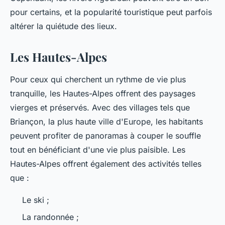
pour certains, et la popularité touristique peut parfois
altérer la quiétude des lieux.
Les Hautes-Alpes
Pour ceux qui cherchent un rythme de vie plus
tranquille, les Hautes-Alpes offrent des paysages
vierges et préservés. Avec des villages tels que
Briançon, la plus haute ville d'Europe, les habitants
peuvent profiter de panoramas à couper le souffle
tout en bénéficiant d'une vie plus paisible. Les
Hautes-Alpes offrent également des activités telles
que :
Le ski ;
La randonnée ;