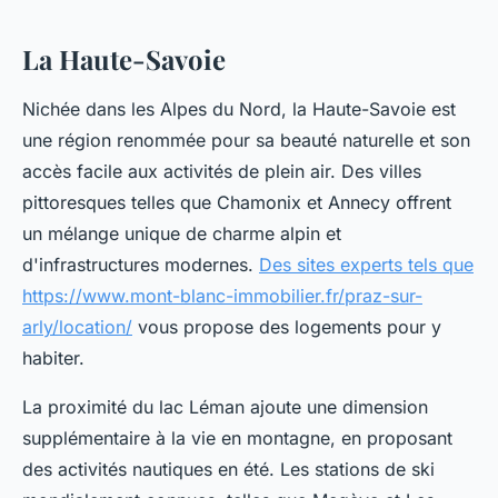
La Haute-Savoie
Nichée dans les Alpes du Nord, la Haute-Savoie est
une région renommée pour sa beauté naturelle et son
accès facile aux activités de plein air. Des villes
pittoresques telles que Chamonix et Annecy offrent
un mélange unique de charme alpin et
d'infrastructures modernes.
Des sites experts tels que
https://www.mont-blanc-immobilier.fr/praz-sur-
arly/location/
vous propose des logements pour y
habiter.
La proximité du lac Léman ajoute une dimension
supplémentaire à la vie en montagne, en proposant
des activités nautiques en été. Les stations de ski