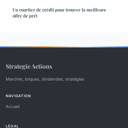
Un courtier de crédit pour trouver la meilleure
offre de prêt
Strategie Actions
Marchés, briques, dividendes, stratégies
NAVIGATION
Accueil
LÉGAL