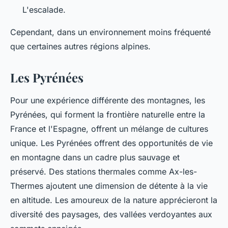
L'escalade.
Cependant, dans un environnement moins fréquenté
que certaines autres régions alpines.
Les Pyrénées
Pour une expérience différente des montagnes, les
Pyrénées, qui forment la frontière naturelle entre la
France et l'Espagne, offrent un mélange de cultures
unique. Les Pyrénées offrent des opportunités de vie
en montagne dans un cadre plus sauvage et
préservé. Des stations thermales comme Ax-les-
Thermes ajoutent une dimension de détente à la vie
en altitude. Les amoureux de la nature apprécieront la
diversité des paysages, des vallées verdoyantes aux