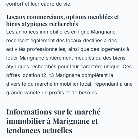
confort et leur cadre de vie.
Locaux commerciaux, options meublées et
biens atypiques recherchés
Les annonces immobilières en ligne Marignane
recensent également des locaux destinés à des
activités professionnelles, ainsi que des logements à
louer Marignane entièrement meublés ou des biens
atypiques recherchés pour leur caractère unique. Ces
offres location t2, t3 Marignane complètent la
diversité du marché immobilier local, répondant à une
grande variété de profils et de besoins.
Informations sur le marché
immobilier à Marignane et
tendances actuelles