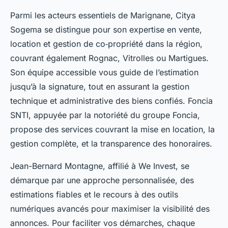
Parmi les acteurs essentiels de Marignane, Citya
Sogema se distingue pour son expertise en vente,
location et gestion de co‑propriété dans la région,
couvrant également Rognac, Vitrolles ou Martigues.
Son équipe accessible vous guide de l’estimation
jusqu’à la signature, tout en assurant la gestion
technique et administrative des biens confiés. Foncia
SNTI, appuyée par la notoriété du groupe Foncia,
propose des services couvrant la mise en location, la
gestion complète, et la transparence des honoraires.
Jean-Bernard Montagne, affilié à We Invest, se
démarque par une approche personnalisée, des
estimations fiables et le recours à des outils
numériques avancés pour maximiser la visibilité des
annonces. Pour faciliter vos démarches, chaque