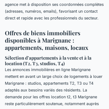
agence met à disposition ses coordonnées complètes
(adresses, numéros, emails), favorisant un contact
direct et rapide avec les professionnels du secteur.
Offres de biens immobiliers
disponibles à Marignane :
appartements, maisons, locaux
Sélection d’appartements à la vente et à la
location (T2, T3, studios, T4)
Les annonces immobilières en ligne Marignane
mettent en avant un large choix de logements à louer
Marignane : studios, appartements T2, T3 ou T4
adaptés aux besoins variés des résidents. La
demande pour les offres location t2, t3 Marignane
reste particulièrement soutenue, notamment auprès