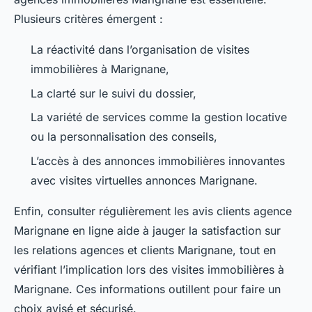
Plusieurs critères émergent :
La réactivité dans l’organisation de visites
immobilières à Marignane,
La clarté sur le suivi du dossier,
La variété de services comme la gestion locative
ou la personnalisation des conseils,
L’accès à des annonces immobilières innovantes
avec visites virtuelles annonces Marignane.
Enfin, consulter régulièrement les avis clients agence
Marignane en ligne aide à jauger la satisfaction sur
les relations agences et clients Marignane, tout en
vérifiant l’implication lors des visites immobilières à
Marignane. Ces informations outillent pour faire un
choix avisé et sécurisé.