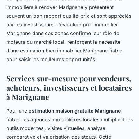
immobiliers à rénover Marignane y présentent
souvent un bon rapport qualité-prix et sont appréciés
par les investisseurs. L’évolution prix immobilier
Marignane dans ces zones confirme leur rôle de
moteurs du marché local, renforçant la nécessité
d’une estimation bien immobilier Marignane fiable
pour saisir les meilleures opportunités.
Services sur-mesure pour vendeurs,
acheteurs, investisseurs et locataires
à Marignane
Pour une
estimation maison gratuite Marignane
fiable, les agences immobilières locales multiplient les
outils modernes : visites virtuelles, analyse
comparative et valorisation des atouts. Cette