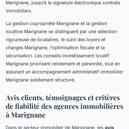
Marignane, jusqu’à la signature électronique contrats
immobiliers.
La gestion copropriété Marignane et la gestion
locative Marignane se distinguent par une sélection
rigoureuse de locataires, le suivi des loyers et
charges Marignane, l’optimisation fiscale et la
sécurisation. Les conseils investissement locatif
Marignane priorisent rendement et pérennité, tout en
assurant un accompagnement administratif immobilier
Marignane solidement structuré.
Avis clients, témoignages et critères
de fiabilité des agences immobilières
à Marignane
Dans le secteur immobilier de Marignane, les
avis