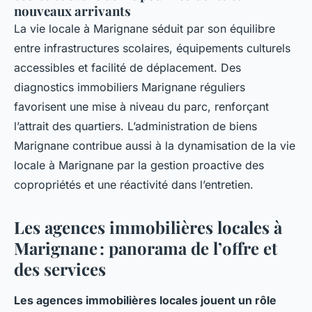
nouveaux arrivants
La vie locale à Marignane séduit par son équilibre
entre infrastructures scolaires, équipements culturels
accessibles et facilité de déplacement. Des
diagnostics immobiliers Marignane réguliers
favorisent une mise à niveau du parc, renforçant
l’attrait des quartiers. L’administration de biens
Marignane contribue aussi à la dynamisation de la vie
locale à Marignane par la gestion proactive des
copropriétés et une réactivité dans l’entretien.
Les agences immobilières locales à
Marignane : panorama de l’offre et
des services
Les agences immobilières locales jouent un rôle