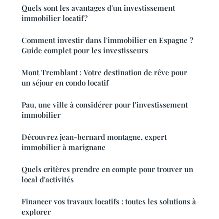
Quels sont les avantages d'un investissement
immobilier locatif ?
Comment investir dans l'immobilier en Espagne ?
Guide complet pour les investisseurs
Mont Tremblant : Votre destination de rêve pour
un séjour en condo locatif
Pau, une ville à considérer pour l'investissement
immobilier
Découvrez jean-bernard montagne, expert
immobilier à marignane
Quels critères prendre en compte pour trouver un
local d'activités
Financer vos travaux locatifs : toutes les solutions à
explorer