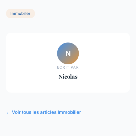
Immobilier
N
ECRIT PAR
Nicolas
← Voir tous les articles Immobilier