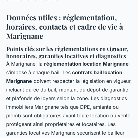
Données utiles : réglementation,
horaires, contacts et cadre de vie à
Marignane
Points clés sur les règlementations en vigueur,
honoraires, garanties locatives et diagnostics
À Marignane, la
règlementation location Marignane
s’impose à chaque bail. Les
contrats bail location
Marignane
doivent respecter la législation en vigueur,
incluant durée du bail, montant du dépôt de garantie
et plafonds de loyers selon la zone. Les diagnostics
immobiliers Marignane tels que DPE, amiante ou
plomb sont obligatoires avant toute location ou vente,
protégeant ainsi propriétaires et locataires. Les
garanties locatives Marignane sécurisent le bailleur