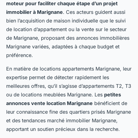
moteur pour faciliter chaque étape d’un projet
immobilier à Marignane
. Ces acteurs guident aussi
bien l’acquisition de maison individuelle que le suivi
de location d’appartement ou la vente sur le secteur
de Marignane, proposant des annonces immobilières
Marignane variées, adaptées à chaque budget et
préférence.
En matière de locations appartements Marignane, leur
expertise permet de détecter rapidement les
meilleures offres, qu’il s’agisse d’appartements T2, T3
ou de locations meublées Marignane. Les
petites
annonces vente location Marignane
bénéficient de
leur connaissance fine des quartiers prisés Marignane
et des tendances marché immobilier Marignane,
apportant un soutien précieux dans la recherche.