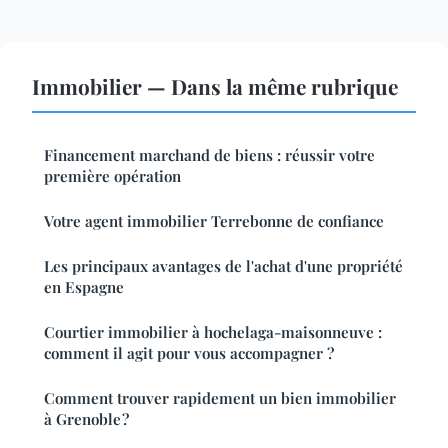
Immobilier — Dans la même rubrique
Financement marchand de biens : réussir votre
première opération
Votre agent immobilier Terrebonne de confiance
Les principaux avantages de l'achat d'une propriété
en Espagne
Courtier immobilier à hochelaga-maisonneuve :
comment il agit pour vous accompagner ?
Comment trouver rapidement un bien immobilier
à Grenoble ?