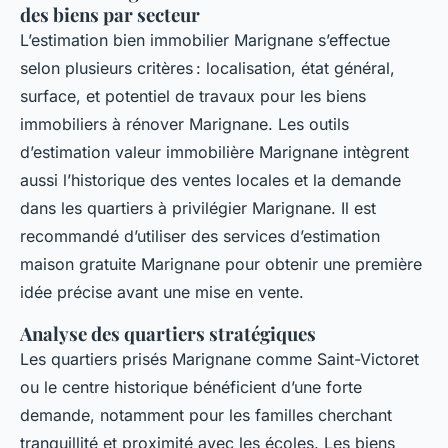
des biens par secteur
L’estimation bien immobilier Marignane s’effectue
selon plusieurs critères : localisation, état général,
surface, et potentiel de travaux pour les biens
immobiliers à rénover Marignane. Les outils
d’estimation valeur immobilière Marignane intègrent
aussi l’historique des ventes locales et la demande
dans les quartiers à privilégier Marignane. Il est
recommandé d’utiliser des services d’estimation
maison gratuite Marignane pour obtenir une première
idée précise avant une mise en vente.
Analyse des quartiers stratégiques
Les quartiers prisés Marignane comme Saint-Victoret
ou le centre historique bénéficient d’une forte
demande, notamment pour les familles cherchant
tranquillité et proximité avec les écoles. Les biens