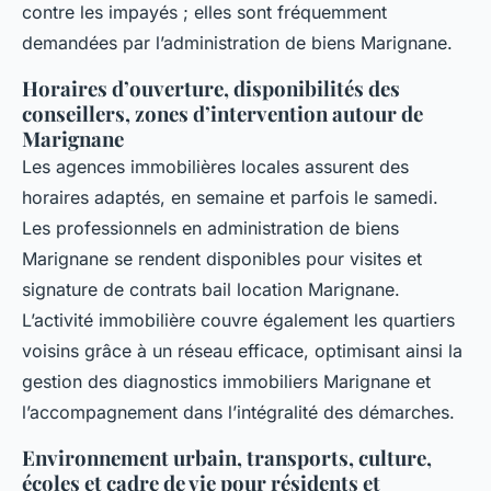
contre les impayés ; elles sont fréquemment
demandées par l’administration de biens Marignane.
Horaires d’ouverture, disponibilités des
conseillers, zones d’intervention autour de
Marignane
Les agences immobilières locales assurent des
horaires adaptés, en semaine et parfois le samedi.
Les professionnels en administration de biens
Marignane se rendent disponibles pour visites et
signature de contrats bail location Marignane.
L’activité immobilière couvre également les quartiers
voisins grâce à un réseau efficace, optimisant ainsi la
gestion des diagnostics immobiliers Marignane et
l’accompagnement dans l’intégralité des démarches.
Environnement urbain, transports, culture,
écoles et cadre de vie pour résidents et