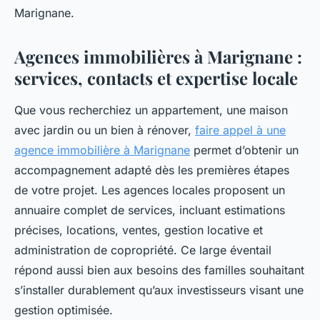
Marignane.
Agences immobilières à Marignane :
services, contacts et expertise locale
Que vous recherchiez un appartement, une maison
avec jardin ou un bien à rénover,
faire appel à une
agence immobilière à Marignane
permet d’obtenir un
accompagnement adapté dès les premières étapes
de votre projet. Les agences locales proposent un
annuaire complet de services, incluant estimations
précises, locations, ventes, gestion locative et
administration de copropriété. Ce large éventail
répond aussi bien aux besoins des familles souhaitant
s’installer durablement qu’aux investisseurs visant une
gestion optimisée.