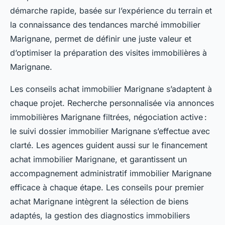
démarche rapide, basée sur l’expérience du terrain et
la connaissance des tendances marché immobilier
Marignane, permet de définir une juste valeur et
d’optimiser la préparation des visites immobilières à
Marignane.
Les conseils achat immobilier Marignane s’adaptent à
chaque projet. Recherche personnalisée via annonces
immobilières Marignane filtrées, négociation active :
le suivi dossier immobilier Marignane s’effectue avec
clarté. Les agences guident aussi sur le financement
achat immobilier Marignane, et garantissent un
accompagnement administratif immobilier Marignane
efficace à chaque étape. Les conseils pour premier
achat Marignane intègrent la sélection de biens
adaptés, la gestion des diagnostics immobiliers