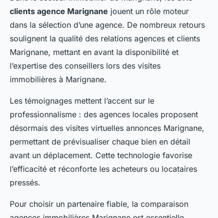
clients agence Marignane
jouent un rôle moteur
dans la sélection d’une agence. De nombreux retours
soulignent la qualité des relations agences et clients
Marignane, mettant en avant la disponibilité et
l’expertise des conseillers lors des visites
immobilières à Marignane.
Les témoignages mettent l’accent sur le
professionnalisme : des agences locales proposent
désormais des visites virtuelles annonces Marignane,
permettant de prévisualiser chaque bien en détail
avant un déplacement. Cette technologie favorise
l’efficacité et réconforte les acheteurs ou locataires
pressés.
Pour choisir un partenaire fiable, la comparaison
agences immobilières Marignane est essentielle.