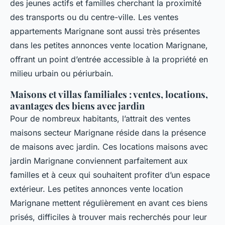
des jeunes actifs et familles cherchant la proximité
des transports ou du centre-ville. Les ventes
appartements Marignane sont aussi très présentes
dans les petites annonces vente location Marignane,
offrant un point d’entrée accessible à la propriété en
milieu urbain ou périurbain.
Maisons et villas familiales : ventes, locations,
avantages des biens avec jardin
Pour de nombreux habitants, l’attrait des ventes
maisons secteur Marignane réside dans la présence
de maisons avec jardin. Ces locations maisons avec
jardin Marignane conviennent parfaitement aux
familles et à ceux qui souhaitent profiter d’un espace
extérieur. Les petites annonces vente location
Marignane mettent régulièrement en avant ces biens
prisés, difficiles à trouver mais recherchés pour leur