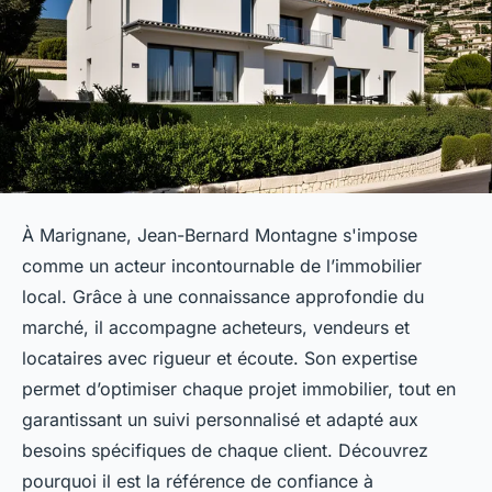
À Marignane, Jean-Bernard Montagne s'impose
comme un acteur incontournable de l’immobilier
local. Grâce à une connaissance approfondie du
marché, il accompagne acheteurs, vendeurs et
locataires avec rigueur et écoute. Son expertise
permet d’optimiser chaque projet immobilier, tout en
garantissant un suivi personnalisé et adapté aux
besoins spécifiques de chaque client. Découvrez
pourquoi il est la référence de confiance à