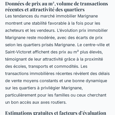
Données de prix au m², volume de transactions
récentes et attractivité des quartiers
Les tendances du marché immobilier Marignane
montrent une stabilité favorable à la fois pour les
acheteurs et les vendeurs. L’évolution prix immobilier
Marignane reste modérée, avec des écarts de prix
selon les quartiers prisés Marignane. Le centre-ville et
Saint-Victoret affichent des prix au m² plus élevés,
témoignant de leur attractivité grâce à la proximité
des écoles, transports et commodités. Les
transactions immobilières récentes révèlent des délais
de vente moyens constants et une bonne dynamique
sur les quartiers à privilégier Marignane,
particulièrement pour les familles ou ceux cherchant
un bon accès aux axes routiers.
Estimations gratuites et facteurs d’évaluation