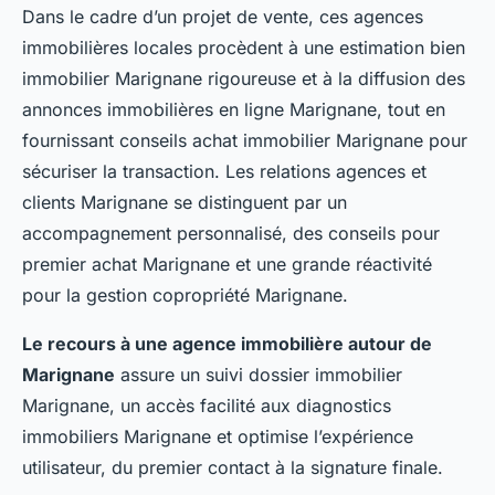
Dans le cadre d’un projet de vente, ces agences
immobilières locales procèdent à une estimation bien
immobilier Marignane rigoureuse et à la diffusion des
annonces immobilières en ligne Marignane, tout en
fournissant conseils achat immobilier Marignane pour
sécuriser la transaction. Les relations agences et
clients Marignane se distinguent par un
accompagnement personnalisé, des conseils pour
premier achat Marignane et une grande réactivité
pour la gestion copropriété Marignane.
Le recours à une agence immobilière autour de
Marignane
assure un suivi dossier immobilier
Marignane, un accès facilité aux diagnostics
immobiliers Marignane et optimise l’expérience
utilisateur, du premier contact à la signature finale.