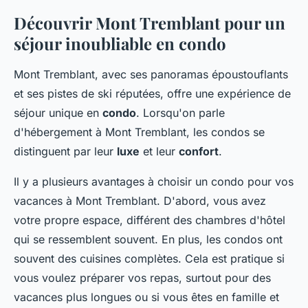
Découvrir Mont Tremblant pour un
séjour inoubliable en condo
Mont Tremblant, avec ses panoramas époustouflants
et ses pistes de ski réputées, offre une expérience de
séjour unique en
condo
. Lorsqu'on parle
d'hébergement à Mont Tremblant, les condos se
distinguent par leur
luxe
et leur
confort
.
Il y a plusieurs avantages à choisir un condo pour vos
vacances à Mont Tremblant. D'abord, vous avez
votre propre espace, différent des chambres d'hôtel
qui se ressemblent souvent. En plus, les condos ont
souvent des cuisines complètes. Cela est pratique si
vous voulez préparer vos repas, surtout pour des
vacances plus longues ou si vous êtes en famille et