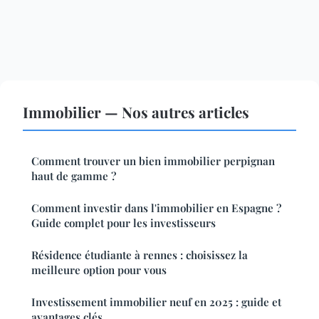
Immobilier — Nos autres articles
Comment trouver un bien immobilier perpignan
haut de gamme ?
Comment investir dans l'immobilier en Espagne ?
Guide complet pour les investisseurs
Résidence étudiante à rennes : choisissez la
meilleure option pour vous
Investissement immobilier neuf en 2025 : guide et
avantages clés