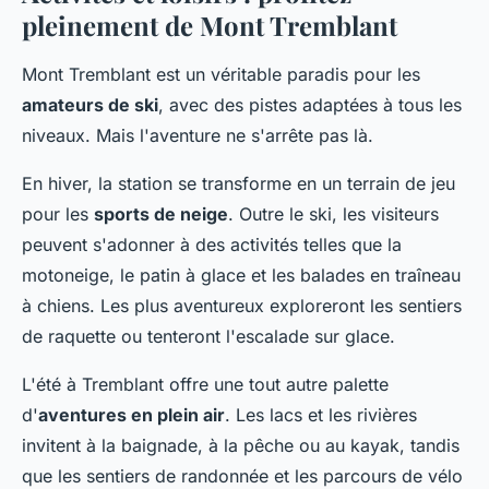
pleinement de Mont Tremblant
Mont Tremblant est un véritable paradis pour les
amateurs de ski
, avec des pistes adaptées à tous les
niveaux. Mais l'aventure ne s'arrête pas là.
En hiver, la station se transforme en un terrain de jeu
pour les
sports de neige
. Outre le ski, les visiteurs
peuvent s'adonner à des activités telles que la
motoneige, le patin à glace et les balades en traîneau
à chiens. Les plus aventureux exploreront les sentiers
de raquette ou tenteront l'escalade sur glace.
L'été à Tremblant offre une tout autre palette
d'
aventures en plein air
. Les lacs et les rivières
invitent à la baignade, à la pêche ou au kayak, tandis
que les sentiers de randonnée et les parcours de vélo