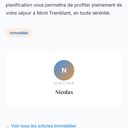
planification vous permettra de profiter pleinement de
votre séjour à Mont Tremblant, en toute sérénité.
Immobilier
N
ECRIT PAR
Nicolas
← Voir tous les articles Immobilier