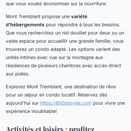
que vous voulez économiser sur la nourriture.
Mont Tremblant propose une
variété
d'hébergements
pour répondre à tous les besoins.
Que vous recherchiez un nid douillet pour deux ou un
vaste espace pour accueillir une grande famille, vous
trouverez un condo adapté. Les options varient des
unités intimes avec vue sur la montagne aux
résidences de plusieurs chambres avec accès direct
aux pistes.
Explorez Mont Tremblant, une destination de rêve
pour un séjour en condo locatif. Réservez dès
aujourd'hui sur
https://800stjovite.com
pour vivre une
expérience inoubliable!
Activités et loisirs : profitez