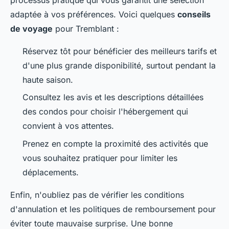
processus pratique qui vous garantit une sélection
adaptée à vos préférences. Voici quelques
conseils
de voyage
pour Tremblant :
Réservez tôt pour bénéficier des meilleurs tarifs et
d'une plus grande disponibilité, surtout pendant la
haute saison.
Consultez les avis et les descriptions détaillées
des condos pour choisir l'hébergement qui
convient à vos attentes.
Prenez en compte la proximité des activités que
vous souhaitez pratiquer pour limiter les
déplacements.
Enfin, n'oubliez pas de vérifier les conditions
d'annulation et les politiques de remboursement pour
éviter toute mauvaise surprise. Une bonne