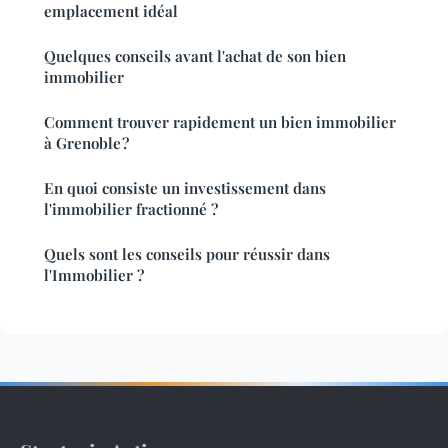
emplacement idéal
Quelques conseils avant l'achat de son bien
immobilier
Comment trouver rapidement un bien immobilier
à Grenoble ?
En quoi consiste un investissement dans
l'immobilier fractionné ?
Quels sont les conseils pour réussir dans
l'Immobilier ?