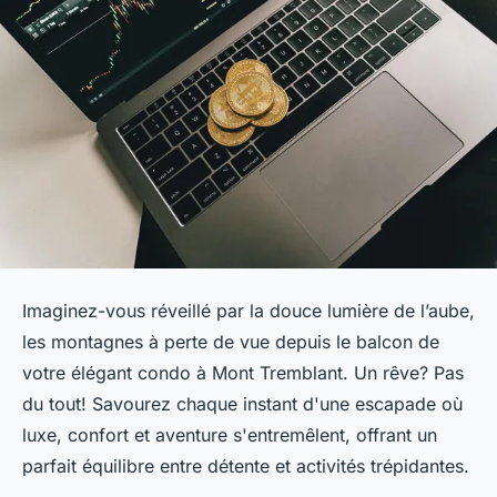
Imaginez-vous réveillé par la douce lumière de l’aube,
les montagnes à perte de vue depuis le balcon de
votre élégant condo à Mont Tremblant. Un rêve? Pas
du tout! Savourez chaque instant d'une escapade où
luxe, confort et aventure s'entremêlent, offrant un
parfait équilibre entre détente et activités trépidantes.