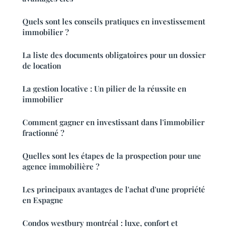
Quels sont les conseils pratiques en investissement
immobilier ?
La liste des documents obligatoires pour un dossier
de location
La gestion locative : Un pilier de la réussite en
immobilier
Comment gagner en investissant dans l'immobilier
fractionné ?
Quelles sont les étapes de la prospection pour une
agence immobilière ?
Les principaux avantages de l'achat d'une propriété
en Espagne
Condos westbury montréal : luxe, confort et