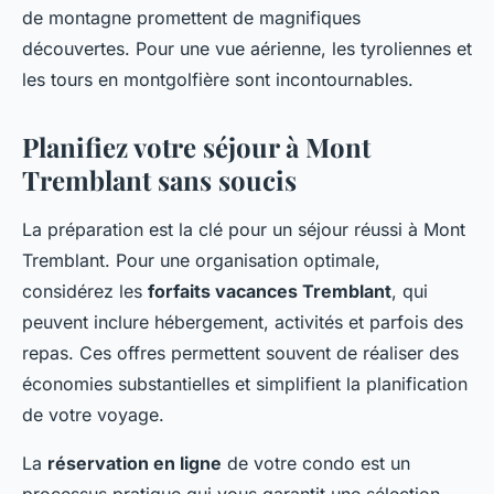
de montagne promettent de magnifiques
découvertes. Pour une vue aérienne, les tyroliennes et
les tours en montgolfière sont incontournables.
Planifiez votre séjour à Mont
Tremblant sans soucis
La préparation est la clé pour un séjour réussi à Mont
Tremblant. Pour une organisation optimale,
considérez les
forfaits vacances Tremblant
, qui
peuvent inclure hébergement, activités et parfois des
repas. Ces offres permettent souvent de réaliser des
économies substantielles et simplifient la planification
de votre voyage.
La
réservation en ligne
de votre condo est un