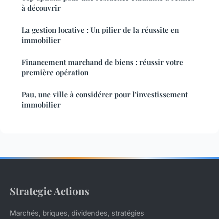
à découvrir
La gestion locative : Un pilier de la réussite en
immobilier
Financement marchand de biens : réussir votre
première opération
Pau, une ville à considérer pour l'investissement
immobilier
Strategie Actions
Marchés, briques, dividendes, stratégies