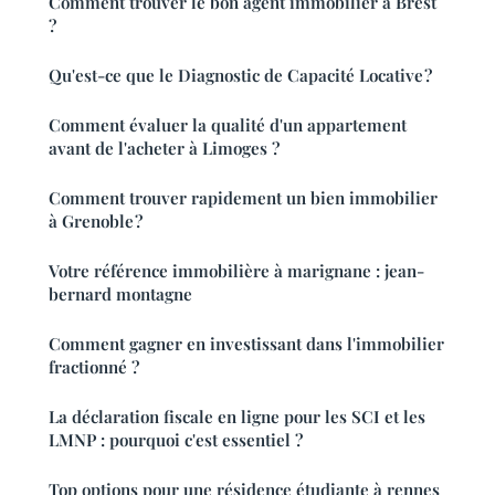
Comment trouver le bon agent immobilier à Brest
?
Qu'est-ce que le Diagnostic de Capacité Locative ?
Comment évaluer la qualité d'un appartement
avant de l'acheter à Limoges ?
Comment trouver rapidement un bien immobilier
à Grenoble ?
Votre référence immobilière à marignane : jean-
bernard montagne
Comment gagner en investissant dans l'immobilier
fractionné ?
La déclaration fiscale en ligne pour les SCI et les
LMNP : pourquoi c'est essentiel ?
Top options pour une résidence étudiante à rennes