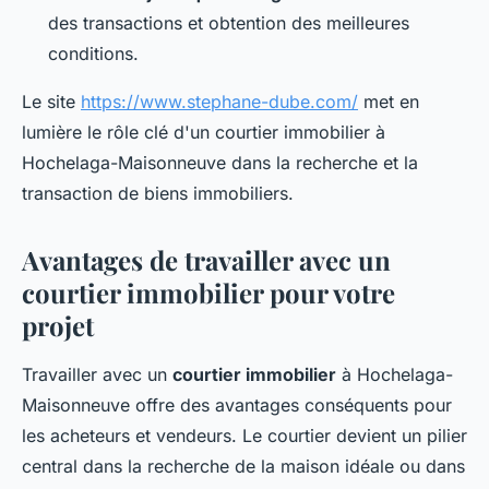
des transactions et obtention des meilleures
conditions.
Le site
https://www.stephane-dube.com/
met en
lumière le rôle clé d'un courtier immobilier à
Hochelaga-Maisonneuve dans la recherche et la
transaction de biens immobiliers.
Avantages de travailler avec un
courtier immobilier pour votre
projet
Travailler avec un
courtier immobilier
à Hochelaga-
Maisonneuve offre des avantages conséquents pour
les acheteurs et vendeurs. Le courtier devient un pilier
central dans la recherche de la maison idéale ou dans