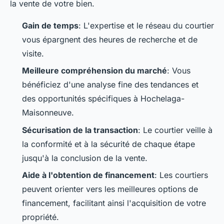
la vente de votre bien.
Gain de temps
: L'expertise et le réseau du courtier
vous épargnent des heures de recherche et de
visite.
Meilleure compréhension du marché
: Vous
bénéficiez d'une analyse fine des tendances et
des opportunités spécifiques à Hochelaga-
Maisonneuve.
Sécurisation de la transaction
: Le courtier veille à
la conformité et à la sécurité de chaque étape
jusqu'à la conclusion de la vente.
Aide à l'obtention de financement
: Les courtiers
peuvent orienter vers les meilleures options de
financement, facilitant ainsi l'acquisition de votre
propriété.