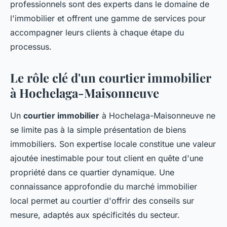
professionnels sont des experts dans le domaine de
l'immobilier et offrent une gamme de services pour
accompagner leurs clients à chaque étape du
processus.
Le rôle clé d'un courtier immobilier
à Hochelaga-Maisonneuve
Un
courtier immobilier
à Hochelaga-Maisonneuve ne
se limite pas à la simple présentation de biens
immobiliers. Son expertise locale constitue une valeur
ajoutée inestimable pour tout client en quête d'une
propriété dans ce quartier dynamique. Une
connaissance approfondie du marché immobilier
local permet au courtier d'offrir des conseils sur
mesure, adaptés aux spécificités du secteur.