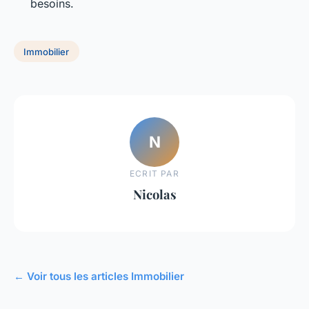
besoins.
Immobilier
N
ECRIT PAR
Nicolas
← Voir tous les articles Immobilier