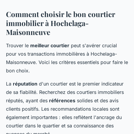
Comment choisir le bon courtier
immobilier à Hochelaga-
Maisonneuve
Trouver le
meilleur courtier
peut s'avérer crucial
pour vos transactions immobilières à Hochelaga-
Maisonneuve. Voici les critères essentiels pour faire le
bon choix.
La
réputation
d'un courtier est le premier indicateur
de sa fiabilité. Recherchez des courtiers immobiliers
réputés, ayant des
références
solides et des avis
clients positifs. Les recommandations locales sont
également importantes : elles reflètent l'ancrage du
courtier dans le quartier et sa connaissance des
nuances du marché.