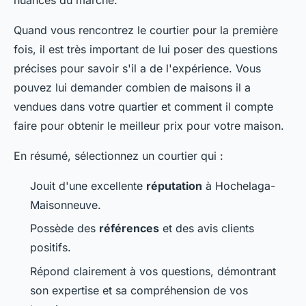
Quand vous rencontrez le courtier pour la première
fois, il est très important de lui poser des questions
précises pour savoir s'il a de l'expérience. Vous
pouvez lui demander combien de maisons il a
vendues dans votre quartier et comment il compte
faire pour obtenir le meilleur prix pour votre maison.
En résumé, sélectionnez un courtier qui :
Jouit d'une excellente
réputation
à Hochelaga-
Maisonneuve.
Possède des
références
et des avis clients
positifs.
Répond clairement à vos questions, démontrant
son expertise et sa compréhension de vos