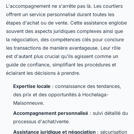
L'accompagnement ne s'arrête pas là. Les courtiers
offrent un service personnalisé durant toutes les
étapes d'achat ou de vente. Cette assistance englobe
souvent des aspects juridiques complexes ainsi que
la négociation, des compétences clés pour conclure
les transactions de manière avantageuse. Leur rôle
est d'autant plus crucial qu'ils agissent comme un
guide de confiance, simplifiant les procédures et
éclairant les décisions à prendre.
Expertise locale
: connaissance des tendances,
des prix et des opportunités à Hochelaga-
Maisonneuve.
Accompagnement personnalisé
: suivi détaillé du
processus d'achat/vente.
Assistance juridique et négociation
: sécurisation