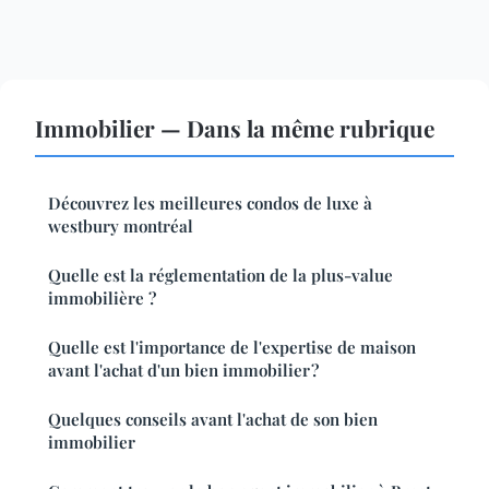
Immobilier — Dans la même rubrique
Découvrez les meilleures condos de luxe à
westbury montréal
Quelle est la réglementation de la plus-value
immobilière ?
Quelle est l'importance de l'expertise de maison
avant l'achat d'un bien immobilier ?
Quelques conseils avant l'achat de son bien
immobilier