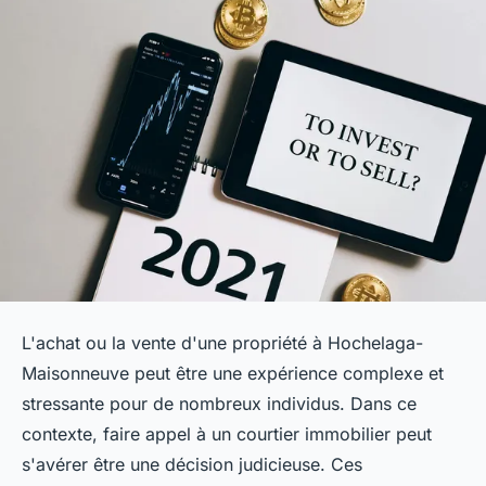
L'achat ou la vente d'une propriété à Hochelaga-
Maisonneuve peut être une expérience complexe et
stressante pour de nombreux individus. Dans ce
contexte, faire appel à un courtier immobilier peut
s'avérer être une décision judicieuse. Ces