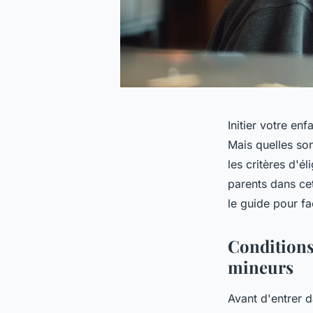
Initier votre en
Mais quelles so
les critères d'é
parents dans ce
le guide pour fa
Conditions
mineurs
Avant d'entrer d